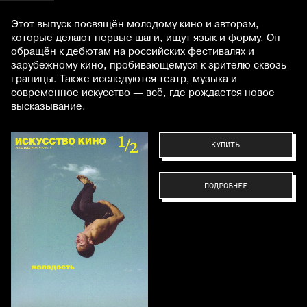
Этот выпуск посвящён молодому кино и авторам,
которые делают первые шаги, ищут язык и форму. Он
обращён к дебютам на российских фестивалях и
зарубежному кино, пробивающемуся к зрителю сквозь
границы. Также исследуются театр, музыка и
современное искусство — всё, где рождается новое
высказывание.
КУПИТЬ
ПОДРОБНЕЕ