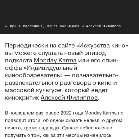
Ирина Марголина, Ольга Касьянова и Алексей Филиппов
Периодически на сайте «Искусства кино»
вы можете слушать новый эпизод
подкаста
Monday Karma
или его спин-
оффа «Индивидуальный
кинообозреватель» — познавательно-
развлекательного разговора о кино и
массовой культуре, который ведет
кинокритик
Алексей Филиппов
.
В последнем разговоре 2022 года Monday Karma не
подводит итоги: об одном сказать нельзя, о другом —
ничего,
кроме надежды
. Однако небесполезно
подумать о том, как за эти месяцы изменилось