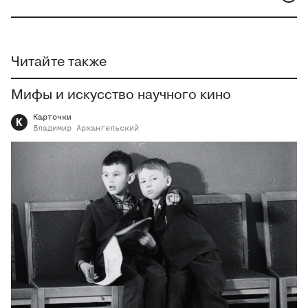
Читайте также
Мифы и искусство научного кино
Карточки
К
Владимир
Архангельский