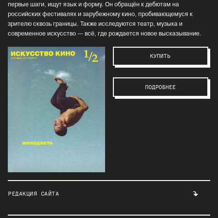
первые шаги, ищут язык и форму. Он обращён к дебютам на
российских фестивалях и зарубежному кино, пробивающемуся к
зрителю сквозь границы. Также исследуются театр, музыка и
современное искусство — всё, где рождается новое высказывание.
КУПИТЬ
ПОДРОБНЕЕ
РЕДАКЦИЯ САЙТА