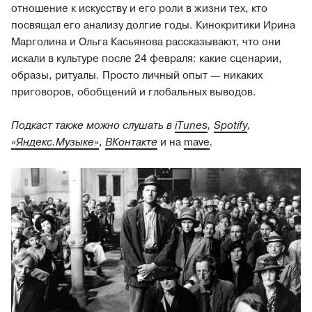
отношение к искусству и его роли в жизни тех, кто
посвящал его анализу долгие годы. Кинокритики Ирина
Марголина и Ольга Касьянова рассказывают, что они
искали в культуре после 24 февраля: какие сценарии,
образы, ритуалы. Просто личный опыт — никаких
приговоров, обобщений и глобальных выводов.
Подкаст также можно слушать в
iTunes
,
Spotify
,
«Яндекс.Музыке»
,
ВКонтакте
и на
mave
.