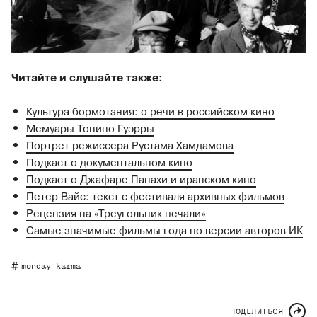
Читайте и слушайте также:
Культура бормотания: о речи в российском кино
Мемуары Тонино Гуэрры
Портрет режиссера Рустама Хамдамова
Подкаст о документальном кино
Подкаст о Джафаре Панахи и иранском кино
Петер Вайс: текст с фестиваля архивных фильмов
Рецензия на «Треугольник печали»
Самые значимые фильмы года по версии авторов ИК
monday karma
ПОДЕЛИТЬСЯ