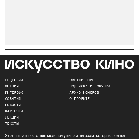
РЕЦЕНЗИИ
СВЕЖИЙ НОМЕР
МНЕНИЯ
ПОДПИСКА И ПОКУПКА
ИНТЕРВЬЮ
АРХИВ НОМЕРОВ
СОБЫТИЯ
О ПРОЕКТЕ
НОВОСТИ
КАРТОЧКИ
ЛЕКЦИИ
ТЕКСТЫ
Этот выпуск посвящён молодому кино и авторам, которые делают