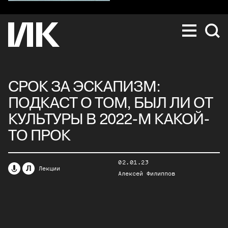
СРОК ЗА ЭСКАПИЗМ:
ПОДКАСТ О ТОМ, БЫЛ ЛИ ОТ
КУЛЬТУРЫ В 2022-М КАКОЙ-
ТО ПРОК
02.01.23
Л
Лекции
Алексей Филиппов