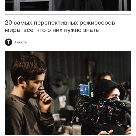
20 самых перспективных режиссеров
мира: все, что о них нужно знать
Т
Тексты