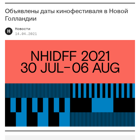
Объявлены даты кинофестиваля в Новой
Голландии
Новости
Н
14.04.2021