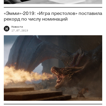
«Эмми»-2019: «Игра престолов» поставила
рекорд по числу номинаций
Новости
Н
17.07.2019