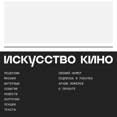
РЕЦЕНЗИИ
СВЕЖИЙ НОМЕР
МНЕНИЯ
ПОДПИСКА И ПОКУПКА
ИНТЕРВЬЮ
АРХИВ НОМЕРОВ
СОБЫТИЯ
О ПРОЕКТЕ
НОВОСТИ
КАРТОЧКИ
ЛЕКЦИИ
ТЕКСТЫ