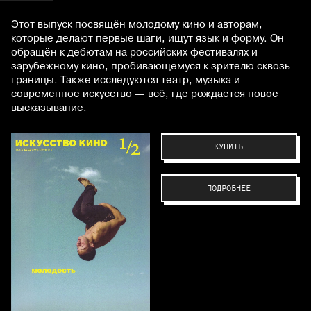
Этот выпуск посвящён молодому кино и авторам,
которые делают первые шаги, ищут язык и форму. Он
обращён к дебютам на российских фестивалях и
зарубежному кино, пробивающемуся к зрителю сквозь
границы. Также исследуются театр, музыка и
современное искусство — всё, где рождается новое
высказывание.
КУПИТЬ
ПОДРОБНЕЕ