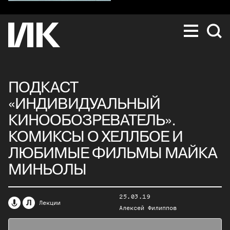
ПОДКАСТ
«ИНДИВИДУАЛЬНЫЙ
КИНООБОЗРЕВАТЕЛЬ».
КОМИКСЫ О ХЕЛЛБОЕ И
ЛЮБИМЫЕ ФИЛЬМЫ МАЙКА
МИНЬОЛЫ
25.03.19
Л
Лекции
Алексей Филиппов