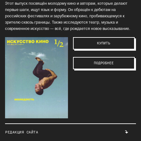
Этот выпуск посвящён молодому кино и авторам, которые делают
первые шаги, ищут язык и форму. Он обращён к дебютам на
российских фестивалях и зарубежному кино, пробивающемуся к
зрителю сквозь границы. Также исследуются театр, музыка и
современное искусство — всё, где рождается новое высказывание.
КУПИТЬ
ПОДРОБНЕЕ
РЕДАКЦИЯ САЙТА