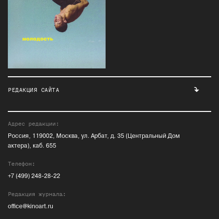
РЕДАКЦИЯ САЙТА
Адрес редакции:
Россия, 119002, Москва, ул. Арбат, д. 35 (Центральный Дом
актера), каб. 655
Телефон:
+7 (499) 248-28-22
Редакция журнала:
office@kinoart.ru