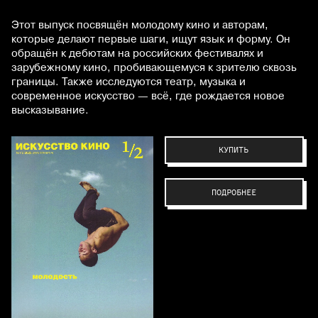
Этот выпуск посвящён молодому кино и авторам,
которые делают первые шаги, ищут язык и форму. Он
обращён к дебютам на российских фестивалях и
зарубежному кино, пробивающемуся к зрителю сквозь
границы. Также исследуются театр, музыка и
современное искусство — всё, где рождается новое
высказывание.
КУПИТЬ
ПОДРОБНЕЕ