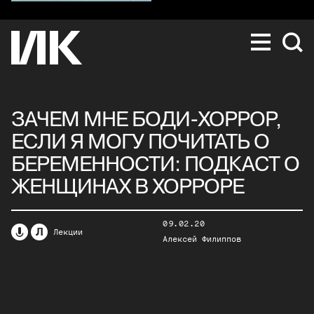
ЗАЧЕМ МНЕ БОДИ-ХОРРОР,
ЕСЛИ Я МОГУ ПОЧИТАТЬ О
БЕРЕМЕННОСТИ: ПОДКАСТ О
ЖЕНЩИНАХ В ХОРРОРЕ
09.02.20
Л
Лекции
Алексей Филиппов