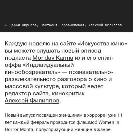
Дарья Жирнова, Настасья Горбачевская, Алексей Филиппов
Каждую неделю на сайте «Искусства кино»
вы можете слушать новый эпизод
подкаста
Monday Karma
или его спин-
оффа «Индивидуальный
кинообозреватель» — познавательно-
развлекательного разговора о кино и
массовой культуре, который ведет
редактор сайта, кинокритик
Алексей Филиппов
.
Новый выпуск посвящен женщинам в хорроре: уже 11
лет каждый февраль проводится флешмоб Women In
Horror Month, популяризующий женщин в жанре