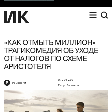
«КАК ОТМЫТЬ МИЛЛИОН» —
ТРАГИКОМЕДИЯ ОБ УХОДЕ
ОТ НАЛОГОВ ПО СХЕМЕ
АРИСТОТЕЛЯ
07.08.19
Р
Рецензии
Егор Беликов