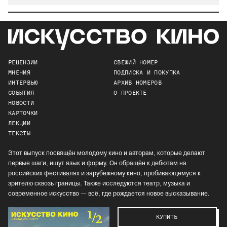
РЕЦЕНЗИИ
СВЕЖИЙ НОМЕР
МНЕНИЯ
ПОДПИСКА И ПОКУПКА
ИНТЕРВЬЮ
АРХИВ НОМЕРОВ
СОБЫТИЯ
О ПРОЕКТЕ
НОВОСТИ
КАРТОЧКИ
ЛЕКЦИИ
ТЕКСТЫ
Этот выпуск посвящён молодому кино и авторам, которые делают
первые шаги, ищут язык и форму. Он обращён к дебютам на
российских фестивалях и зарубежному кино, пробивающемуся к
зрителю сквозь границы. Также исследуются театр, музыка и
современное искусство — всё, где рождается новое высказывание.
КУПИТЬ