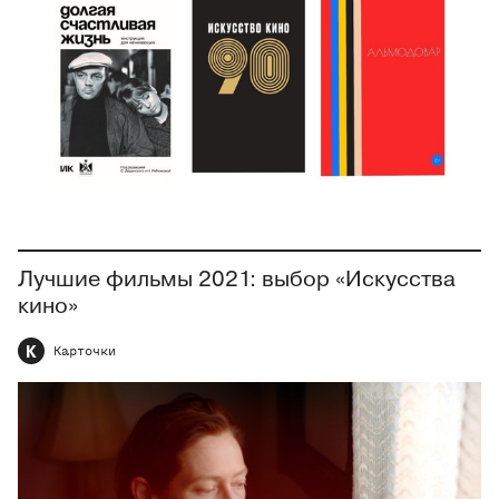
Лучшие фильмы 2021: выбор «Искусства
кино»
К
Карточки