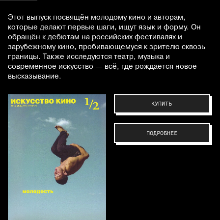
Этот выпуск посвящён молодому кино и авторам,
которые делают первые шаги, ищут язык и форму. Он
обращён к дебютам на российских фестивалях и
зарубежному кино, пробивающемуся к зрителю сквозь
границы. Также исследуются театр, музыка и
современное искусство — всё, где рождается новое
высказывание.
КУПИТЬ
ПОДРОБНЕЕ