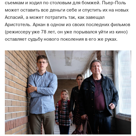
съемкам и ходил по столовым для бомжей. Пьер-Поль
может оставить все деньги себе и спустить их на новых
Аспасий, а может потратить так, как завещал
Аристотель. Аркан в одном из своих последних фильмов
(режиссеру уже 78 лет, он уже порывался уйти из кино)
оставляет судьбу нового поколения в его же руках.