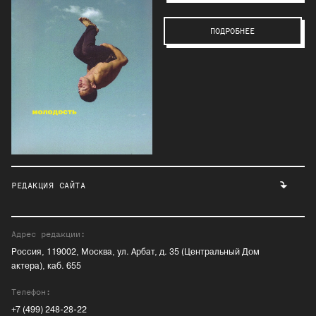
ПОДРОБНЕЕ
РЕДАКЦИЯ САЙТА
Адрес редакции:
Россия, 119002, Москва, ул. Арбат, д. 35 (Центральный Дом
актера), каб. 655
Телефон:
+7 (499) 248-28-22