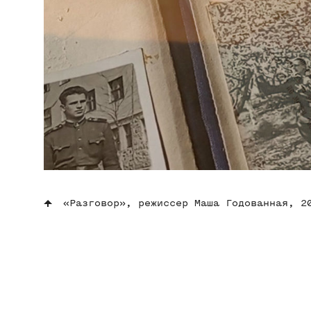
«Разговор», режиссер Маша Годованная, 2