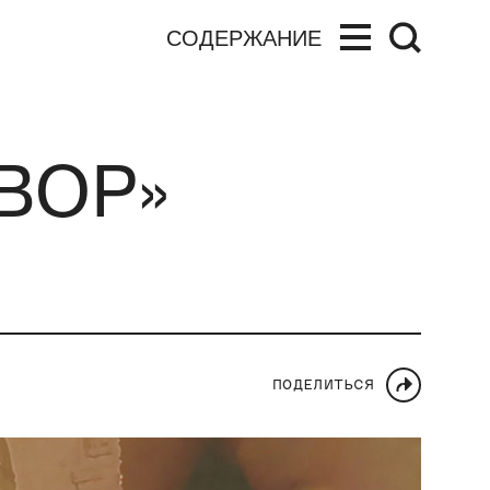
СОДЕРЖАНИЕ
ВОР»
ПОДЕЛИТЬСЯ