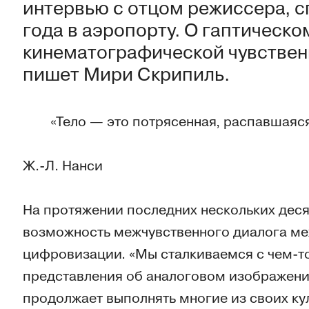
интервью с отцом режиссера, с
года в аэропорту. О гаптическ
кинематографической чувствен
пишет Мири Скрипиль.
«Тело — это потрясенная, распавшаяс
Ж.-Л. Нанси
На протяжении последних нескольких деся
возможность межчувственного диалога ме
цифровизации. «Мы сталкиваемся с чем-то
представления об аналоговом изображени
продолжает выполнять многие из своих ку