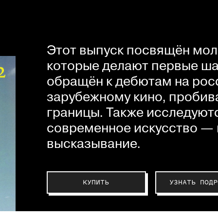
Этот выпуск посвящён мол
которые делают первые шаг
обращён к дебютам на рос
зарубежному кино, пробив
границы. Также исследуютс
современное искусство — 
высказывание.
КУПИТЬ
УЗНАТЬ ПОДР