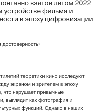
понтанно взятое летом 2022
ом устройстве фильма и
ности в эпоху цифровизации
я достоверность»
тилетий теоретики кино исследуют
жду экраном и зрителем в эпоху
, что нарушает привычные
и, выглядит как фотография и
льтурных функций. Однако в наших