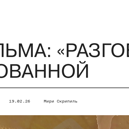
ЛЬМА: «РАЗГО
ОВАННОЙ
19.02.26
Мири Скрипиль