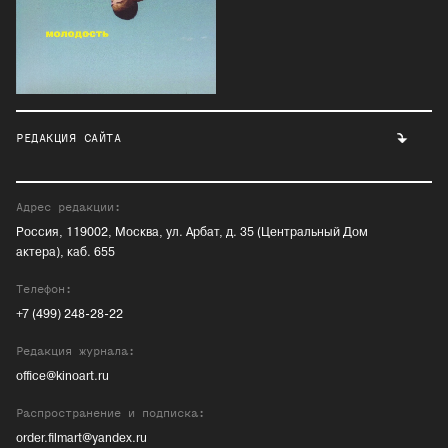
РЕДАКЦИЯ САЙТА
Адрес редакции:
Россия, 119002, Москва, ул. Арбат, д. 35 (Центральный Дом
актера), каб. 655
Телефон:
+7 (499) 248-28-22
Редакция журнала:
office@kinoart.ru
Распространение и подписка:
order.filmart@yandex.ru