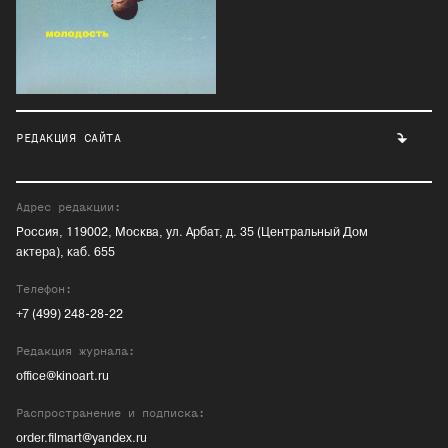
РЕДАКЦИЯ САЙТА
Адрес редакции:
Россия, 119002, Москва, ул. Арбат, д. 35 (Центральный Дом
актера), каб. 655
Телефон:
+7 (499) 248-28-22
Редакция журнала:
office@kinoart.ru
Распространение и подписка:
order.filmart@yandex.ru