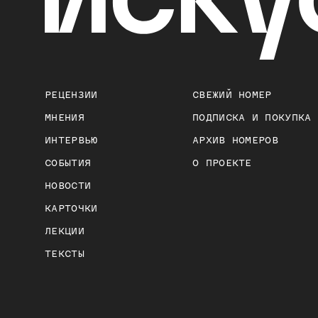
РЕЦЕНЗИИ
СВЕЖИЙ НОМЕР
МНЕНИЯ
ПОДПИСКА И ПОКУПКА
ИНТЕРВЬЮ
АРХИВ НОМЕРОВ
СОБЫТИЯ
О ПРОЕКТЕ
НОВОСТИ
КАРТОЧКИ
ЛЕКЦИИ
ТЕКСТЫ