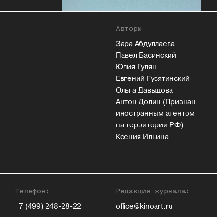
Авторы
Зара Абдуллаева
Павел Басинский
Юлия Гулян
Евгений Гусятинский
Ольга Давыдова
Антон Долин (Признан
иностранным агентом
на территории РФ)
Ксения Ильина
Телефон:
Редакция журнала:
+7 (499) 248-28-22
office@kinoart.ru