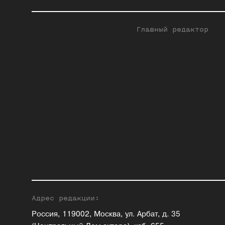
Главный редактор
Адрес редакции:
Россия, 119002, Москва, ул. Арбат, д. 35