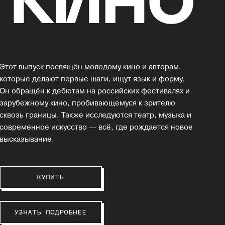
Этот выпуск посвящён молодому кино и авторам,
которые делают первые шаги, ищут язык и форму.
Он обращён к дебютам на российских фестивалях и
зарубежному кино, пробивающемуся к зрителю
сквозь границы. Также исследуются театр, музыка и
современное искусство — всё, где рождается новое
высказывание.
КУПИТЬ
УЗНАТЬ ПОДРОБНЕЕ