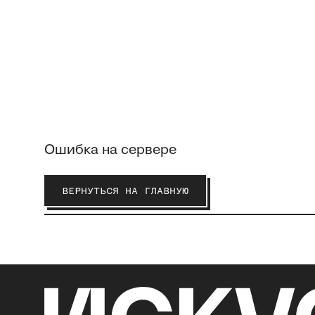
Ошибка на сервере
ВЕРНУТЬСЯ НА ГЛАВНУЮ