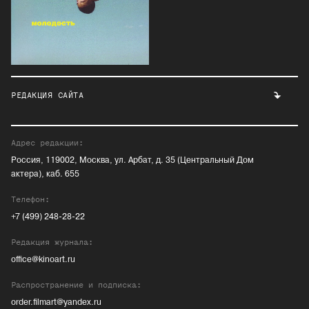
РЕДАКЦИЯ САЙТА
Адрес редакции:
Россия, 119002, Москва, ул. Арбат, д. 35 (Центральный Дом
актера), каб. 655
Телефон:
+7 (499) 248-28-22
Редакция журнала:
office@kinoart.ru
Распространение и подписка:
order.filmart@yandex.ru