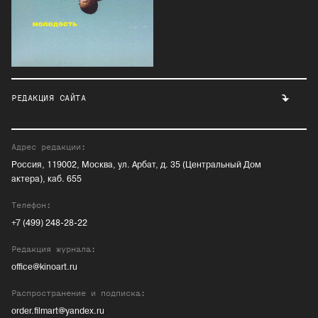
РЕДАКЦИЯ САЙТА
Адрес редакции:
Россия, 119002, Москва, ул. Арбат, д. 35 (Центральный Дом
актера), каб. 655
Телефон:
+7 (499) 248-28-22
Редакция журнала:
office@kinoart.ru
Распространение и подписка:
order.filmart@yandex.ru