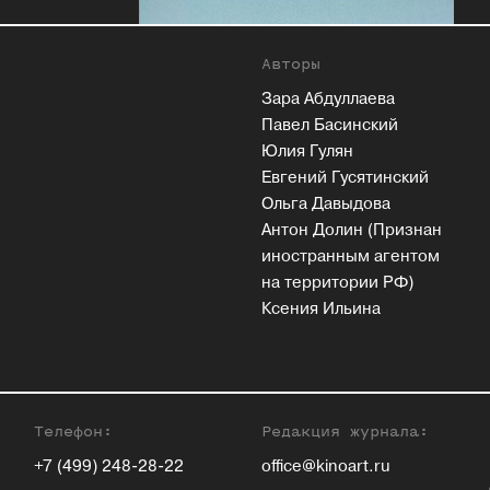
Авторы
Зара Абдуллаева
Павел Басинский
Юлия Гулян
Евгений Гусятинский
Ольга Давыдова
Антон Долин (Признан
иностранным агентом
на территории РФ)
Ксения Ильина
Телефон:
Редакция журнала:
+7 (499) 248-28-22
office@kinoart.ru