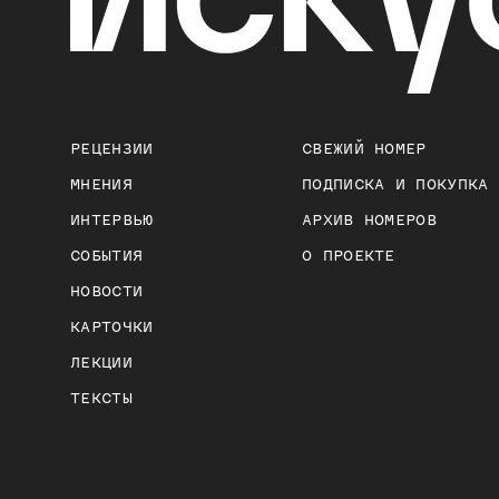
РЕЦЕНЗИИ
СВЕЖИЙ НОМЕР
МНЕНИЯ
ПОДПИСКА И ПОКУПКА
ИНТЕРВЬЮ
АРХИВ НОМЕРОВ
СОБЫТИЯ
О ПРОЕКТЕ
НОВОСТИ
КАРТОЧКИ
ЛЕКЦИИ
ТЕКСТЫ