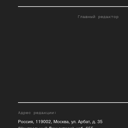
Главный редактор
Адрес редакции:
Россия, 119002, Москва, ул. Арбат, д. 35