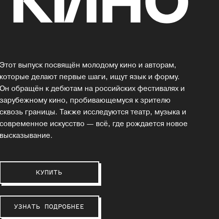
Этот выпуск посвящён молодому кино и авторам,
которые делают первые шаги, ищут язык и форму.
Он обращён к дебютам на российских фестивалях и
зарубежному кино, пробивающемуся к зрителю
сквозь границы. Также исследуются театр, музыка и
современное искусство — всё, где рождается новое
высказывание.
КУПИТЬ
УЗНАТЬ ПОДРОБНЕЕ