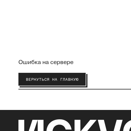
Ошибка на сервере
ВЕРНУТЬСЯ НА ГЛАВНУЮ