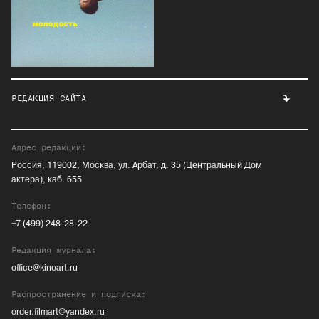
РЕДАКЦИЯ САЙТА
Адрес редакции:
Россия, 119002, Москва, ул. Арбат, д. 35 (Центральный Дом
актера), каб. 655
Телефон:
+7 (499) 248-28-22
Редакция журнала:
office@kinoart.ru
Распространение и подписка:
order.filmart@yandex.ru