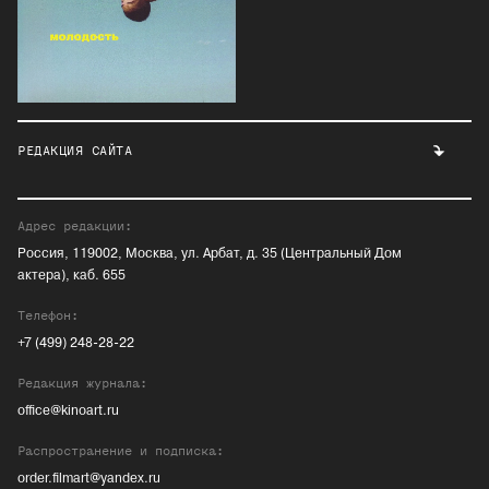
РЕДАКЦИЯ САЙТА
Адрес редакции:
Россия, 119002, Москва, ул. Арбат, д. 35 (Центральный Дом
актера), каб. 655
Телефон:
+7 (499) 248-28-22
Редакция журнала:
office@kinoart.ru
Распространение и подписка:
order.filmart@yandex.ru