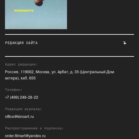
РЕДАКЦИЯ САЙТА
Адрес редакции:
Россия, 119002, Москва, ул. Арбат, д. 35 (Центральный Дом
актера), каб. 655
Телефон:
+7 (499) 248-28-22
Редакция журнала:
office@kinoart.ru
Распространение и подписка:
order.filmart@yandex.ru