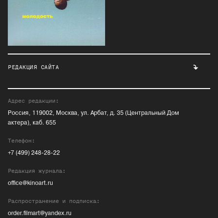
РЕДАКЦИЯ САЙТА
Адрес редакции:
Россия, 119002, Москва, ул. Арбат, д. 35 (Центральный Дом
актера), каб. 655
Телефон:
+7 (499) 248-28-22
Редакция журнала:
office@kinoart.ru
Распространение и подписка:
order.filmart@yandex.ru