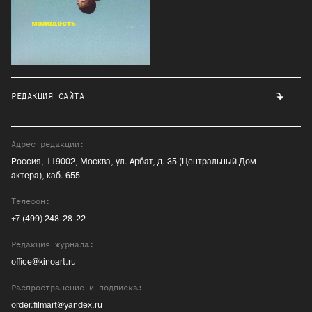
РЕДАКЦИЯ САЙТА
Адрес редакции:
Россия, 119002, Москва, ул. Арбат, д. 35 (Центральный Дом
актера), каб. 655
Телефон:
+7 (499) 248-28-22
Редакция журнала:
office@kinoart.ru
Распространение и подписка:
order.filmart@yandex.ru