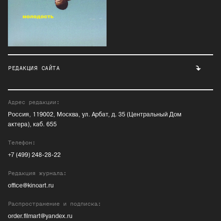
РЕДАКЦИЯ САЙТА
Адрес редакции:
Россия, 119002, Москва, ул. Арбат, д. 35 (Центральный Дом
актера), каб. 655
Телефон:
+7 (499) 248-28-22
Редакция журнала:
office@kinoart.ru
Распространение и подписка:
order.filmart@yandex.ru