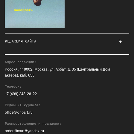
РЕДАКЦИЯ САЙТА
Адрес редакции:
Россия, 119002, Москва, ул. Арбат, д. 35 (Центральный Дом
актера), каб. 655
Телефон:
+7 (499) 248-28-22
Редакция журнала:
office@kinoart.ru
Распространение и подписка:
order.filmart@yandex.ru