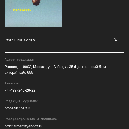
РЕДАКЦИЯ САЙТА
Адрес редакции:
Россия, 119002, Москва, ул. Арбат, д. 35 (Центральный Дом
актера), каб. 655
Телефон:
+7 (499) 248-28-22
Редакция журнала:
office@kinoart.ru
Распространение и подписка:
order.filmart@yandex.ru