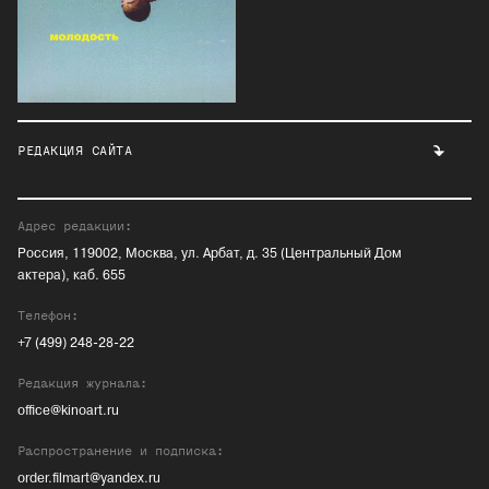
РЕДАКЦИЯ САЙТА
Адрес редакции:
Россия, 119002, Москва, ул. Арбат, д. 35 (Центральный Дом
актера), каб. 655
Телефон:
+7 (499) 248-28-22
Редакция журнала:
office@kinoart.ru
Распространение и подписка:
order.filmart@yandex.ru