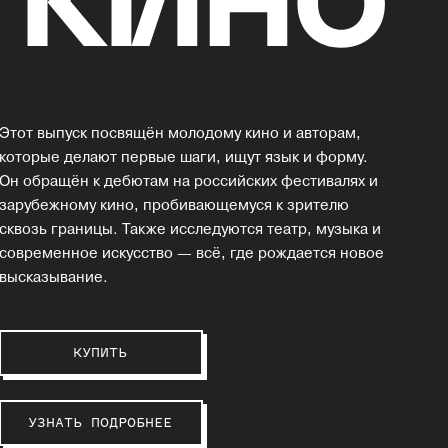
Этот выпуск посвящён молодому кино и авторам,
которые делают первые шаги, ищут язык и форму.
Он обращён к дебютам на российских фестивалях и
зарубежному кино, пробивающемуся к зрителю
сквозь границы. Также исследуются театр, музыка и
современное искусство — всё, где рождается новое
высказывание.
КУПИТЬ
УЗНАТЬ ПОДРОБНЕЕ