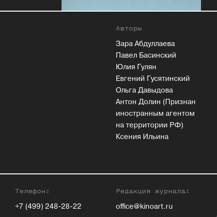
Авторы
Зара Абдуллаева
Павел Басинский
Юлия Гулян
Евгений Гусятинский
Ольга Давыдова
Антон Долин (Признан
иностранным агентом
на территории РФ)
Ксения Ильина
Телефон:
Редакция журнала:
+7 (499) 248-28-22
office@kinoart.ru