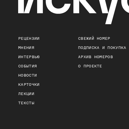
РЕЦЕНЗИИ
СВЕЖИЙ НОМЕР
МНЕНИЯ
ПОДПИСКА И ПОКУПКА
ИНТЕРВЬЮ
АРХИВ НОМЕРОВ
СОБЫТИЯ
О ПРОЕКТЕ
НОВОСТИ
КАРТОЧКИ
ЛЕКЦИИ
ТЕКСТЫ