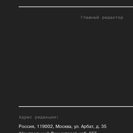
Главный редактор
Адрес редакции:
Россия, 119002, Москва, ул. Арбат, д. 35