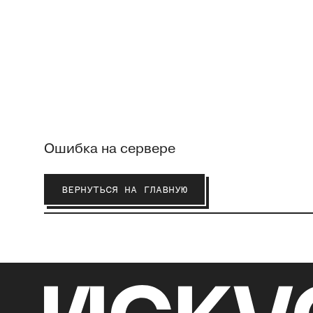
Ошибка на сервере
ВЕРНУТЬСЯ НА ГЛАВНУЮ