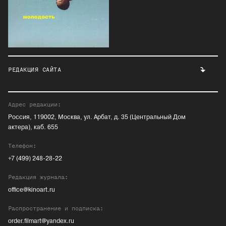
РЕДАКЦИЯ САЙТА
Адрес редакции:
Россия, 119002, Москва, ул. Арбат, д. 35 (Центральный Дом
актера), каб. 655
Телефон:
+7 (499) 248-28-22
Редакция журнала:
office@kinoart.ru
Распространение и подписка:
order.filmart@yandex.ru