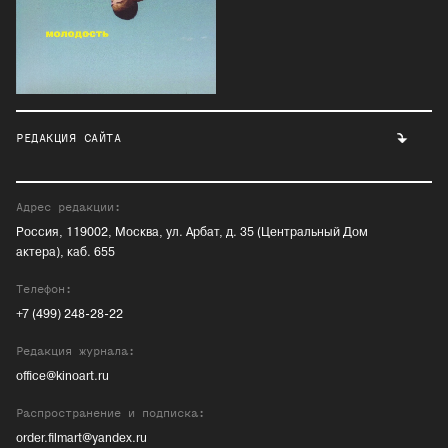
РЕДАКЦИЯ САЙТА
Адрес редакции:
Россия, 119002, Москва, ул. Арбат, д. 35 (Центральный Дом
актера), каб. 655
Телефон:
+7 (499) 248-28-22
Редакция журнала:
office@kinoart.ru
Распространение и подписка:
order.filmart@yandex.ru