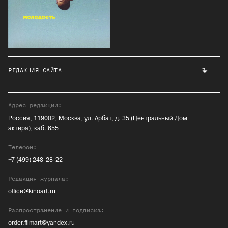
РЕДАКЦИЯ САЙТА
Адрес редакции:
Россия, 119002, Москва, ул. Арбат, д. 35 (Центральный Дом
актера), каб. 655
Телефон:
+7 (499) 248-28-22
Редакция журнала:
office@kinoart.ru
Распространение и подписка:
order.filmart@yandex.ru