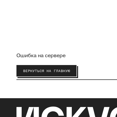
Ошибка на сервере
ВЕРНУТЬСЯ НА ГЛАВНУЮ