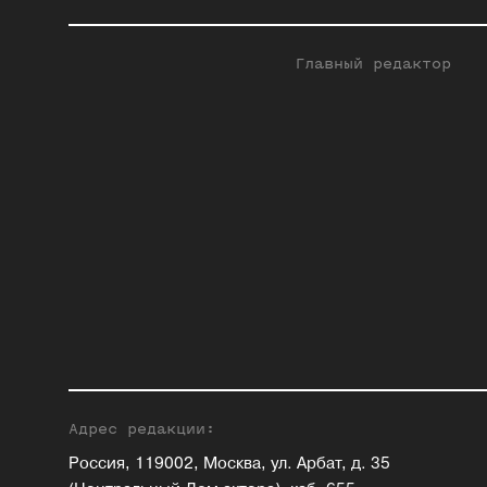
Главный редактор
Адрес редакции:
Россия, 119002, Москва, ул. Арбат, д. 35