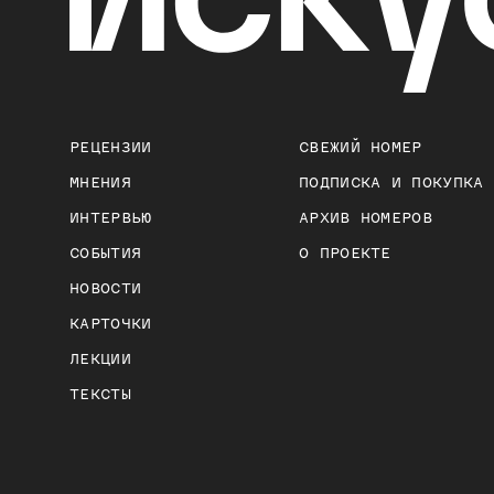
РЕЦЕНЗИИ
СВЕЖИЙ НОМЕР
МНЕНИЯ
ПОДПИСКА И ПОКУПКА
ИНТЕРВЬЮ
АРХИВ НОМЕРОВ
СОБЫТИЯ
О ПРОЕКТЕ
НОВОСТИ
КАРТОЧКИ
ЛЕКЦИИ
ТЕКСТЫ