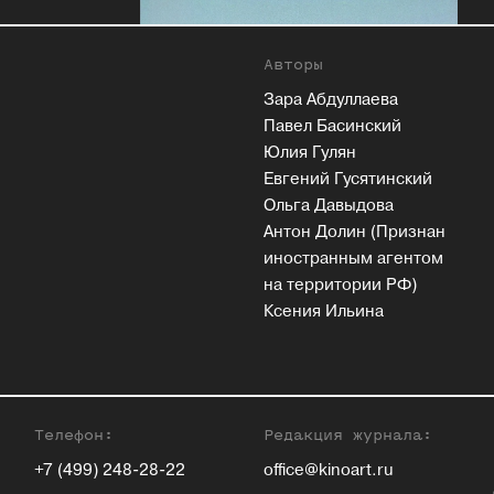
Авторы
Зара Абдуллаева
Павел Басинский
Юлия Гулян
Евгений Гусятинский
Ольга Давыдова
Антон Долин (Признан
иностранным агентом
на территории РФ)
Ксения Ильина
Телефон:
Редакция журнала:
+7 (499) 248-28-22
office@kinoart.ru