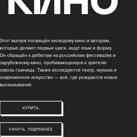
Этот выпуск посвящён молодому кино и авторам,
которые делают первые шаги, ищут язык и форму.
Он обращён к дебютам на российских фестивалях и
зарубежному кино, пробивающемуся к зрителю
сквозь границы. Также исследуются театр, музыка и
современное искусство — всё, где рождается новое
высказывание.
КУПИТЬ
УЗНАТЬ ПОДРОБНЕЕ