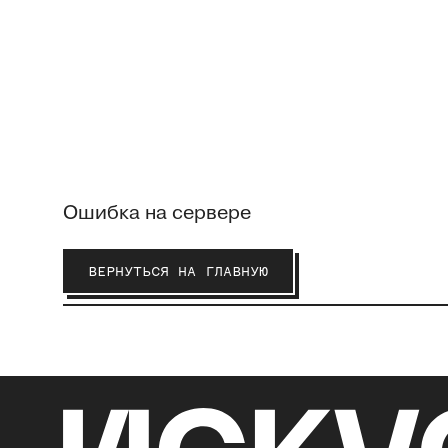
Ошибка на сервере
ВЕРНУТЬСЯ НА ГЛАВНУЮ