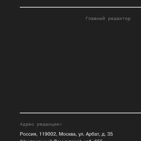
Главный редактор
Адрес редакции:
Россия, 119002, Москва, ул. Арбат, д. 35