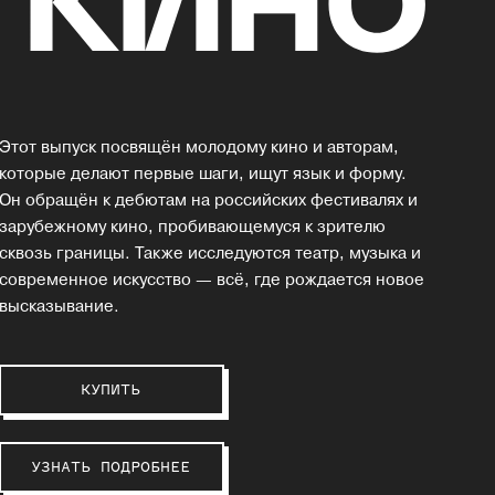
Этот выпуск посвящён молодому кино и авторам,
которые делают первые шаги, ищут язык и форму.
Он обращён к дебютам на российских фестивалях и
зарубежному кино, пробивающемуся к зрителю
сквозь границы. Также исследуются театр, музыка и
современное искусство — всё, где рождается новое
высказывание.
КУПИТЬ
УЗНАТЬ ПОДРОБНЕЕ