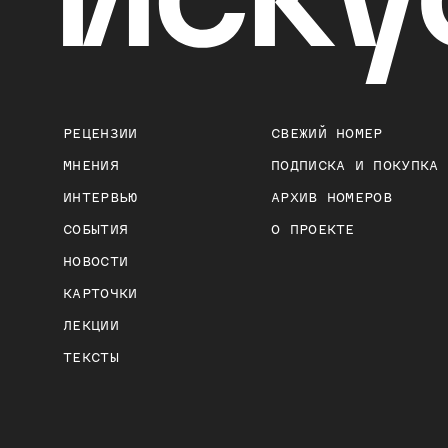
РЕЦЕНЗИИ
СВЕЖИЙ НОМЕР
МНЕНИЯ
ПОДПИСКА И ПОКУПКА
ИНТЕРВЬЮ
АРХИВ НОМЕРОВ
СОБЫТИЯ
О ПРОЕКТЕ
НОВОСТИ
КАРТОЧКИ
ЛЕКЦИИ
ТЕКСТЫ