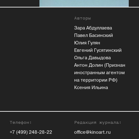
Авторы
Зара Абдуллаева
Павел Басинский
Юлия Гулян
Евгений Гусятинский
Ольга Давыдова
Антон Долин (Признан
иностранным агентом
на территории РФ)
Ксения Ильина
Телефон:
Редакция журнала:
+7 (499) 248-28-22
office@kinoart.ru