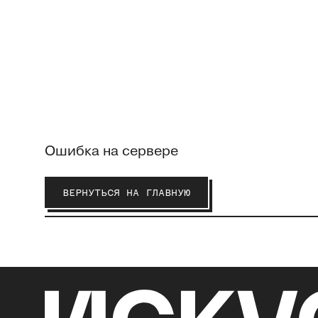
Ошибка на сервере
ВЕРНУТЬСЯ НА ГЛАВНУЮ