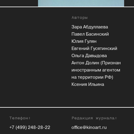
Авторы
Зара Абдуллаева
Павел Басинский
Юлия Гулян
Евгений Гусятинский
Ольга Давыдова
Антон Долин (Признан
иностранным агентом
на территории РФ)
Ксения Ильина
Телефон:
Редакция журнала:
+7 (499) 248-28-22
office@kinoart.ru