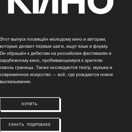
Этот выпуск посвящён молодому кино и авторам,
которые делают первые шаги, ищут язык и форму.
Он обращён к дебютам на российских фестивалях и
зарубежному кино, пробивающемуся к зрителю
сквозь границы. Также исследуются театр, музыка и
современное искусство — всё, где рождается новое
высказывание.
КУПИТЬ
УЗНАТЬ ПОДРОБНЕЕ