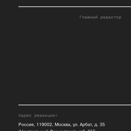
Главный редактор
Адрес редакции:
Россия, 119002, Москва, ул. Арбат, д. 35