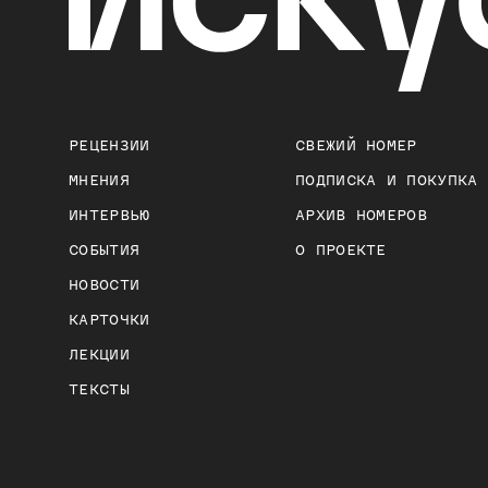
РЕЦЕНЗИИ
СВЕЖИЙ НОМЕР
МНЕНИЯ
ПОДПИСКА И ПОКУПКА
ИНТЕРВЬЮ
АРХИВ НОМЕРОВ
СОБЫТИЯ
О ПРОЕКТЕ
НОВОСТИ
КАРТОЧКИ
ЛЕКЦИИ
ТЕКСТЫ