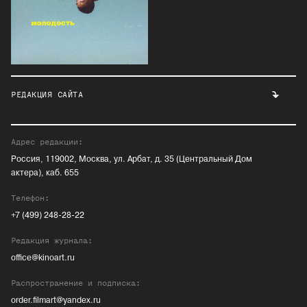
РЕДАКЦИЯ САЙТА
Адрес редакции:
Россия, 119002, Москва, ул. Арбат, д. 35 (Центральный Дом
актера), каб. 655
Телефон:
+7 (499) 248-28-22
Редакция журнала:
office@kinoart.ru
Распространение и подписка:
order.filmart@yandex.ru