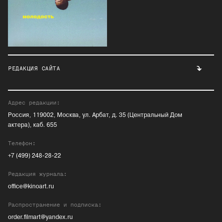
РЕДАКЦИЯ САЙТА
Адрес редакции:
Россия, 119002, Москва, ул. Арбат, д. 35 (Центральный Дом
актера), каб. 655
Телефон:
+7 (499) 248-28-22
Редакция журнала:
office@kinoart.ru
Распространение и подписка:
order.filmart@yandex.ru