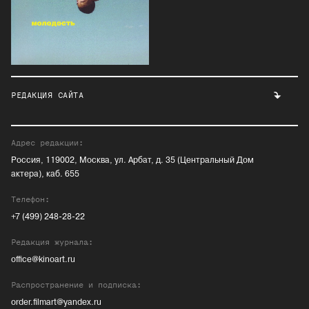
РЕДАКЦИЯ САЙТА
Адрес редакции:
Россия, 119002, Москва, ул. Арбат, д. 35 (Центральный Дом
актера), каб. 655
Телефон:
+7 (499) 248-28-22
Редакция журнала:
office@kinoart.ru
Распространение и подписка:
order.filmart@yandex.ru