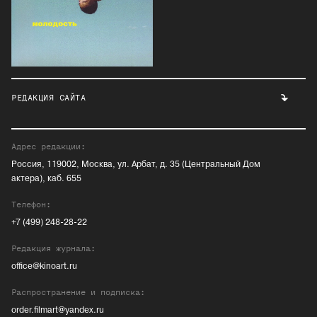
РЕДАКЦИЯ САЙТА
Адрес редакции:
Россия, 119002, Москва, ул. Арбат, д. 35 (Центральный Дом
актера), каб. 655
Телефон:
+7 (499) 248-28-22
Редакция журнала:
office@kinoart.ru
Распространение и подписка:
order.filmart@yandex.ru