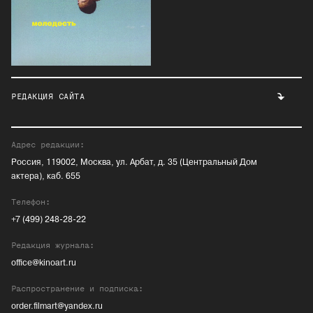
РЕДАКЦИЯ САЙТА
Адрес редакции:
Россия, 119002, Москва, ул. Арбат, д. 35 (Центральный Дом
актера), каб. 655
Телефон:
+7 (499) 248-28-22
Редакция журнала:
office@kinoart.ru
Распространение и подписка:
order.filmart@yandex.ru