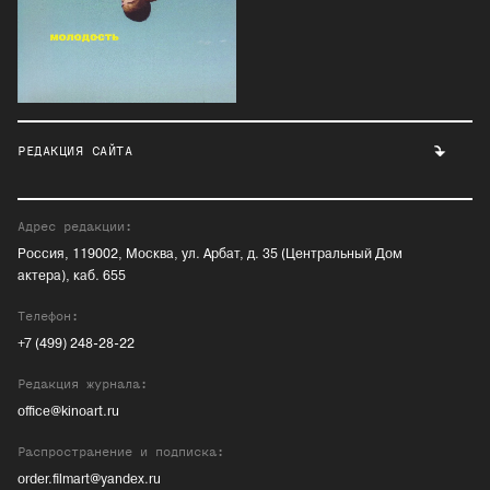
РЕДАКЦИЯ САЙТА
Адрес редакции:
Россия, 119002, Москва, ул. Арбат, д. 35 (Центральный Дом
актера), каб. 655
Телефон:
+7 (499) 248-28-22
Редакция журнала:
office@kinoart.ru
Распространение и подписка:
order.filmart@yandex.ru