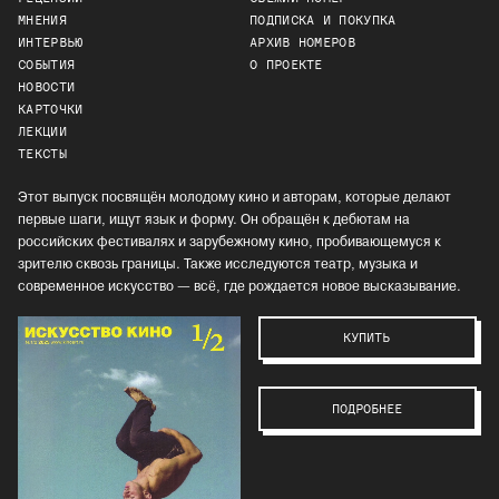
МНЕНИЯ
ПОДПИСКА И ПОКУПКА
ИНТЕРВЬЮ
АРХИВ НОМЕРОВ
СОБЫТИЯ
О ПРОЕКТЕ
НОВОСТИ
КАРТОЧКИ
ЛЕКЦИИ
ТЕКСТЫ
Этот выпуск посвящён молодому кино и авторам, которые делают
первые шаги, ищут язык и форму. Он обращён к дебютам на
российских фестивалях и зарубежному кино, пробивающемуся к
зрителю сквозь границы. Также исследуются театр, музыка и
современное искусство — всё, где рождается новое высказывание.
КУПИТЬ
ПОДРОБНЕЕ