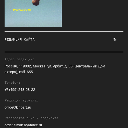
РЕДАКЦИЯ САЙТА
Адрес редакции:
Россия, 119002, Москва, ул. Арбат, д. 35 (Центральный Дом
актера), каб. 655
Телефон:
+7 (499) 248-28-22
Редакция журнала:
office@kinoart.ru
Распространение и подписка:
order.filmart@yandex.ru