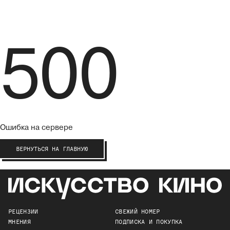
500
Ошибка на сервере
ВЕРНУТЬСЯ НА ГЛАВНУЮ
РЕЦЕНЗИИ
СВЕЖИЙ НОМЕР
МНЕНИЯ
ПОДПИСКА И ПОКУПКА