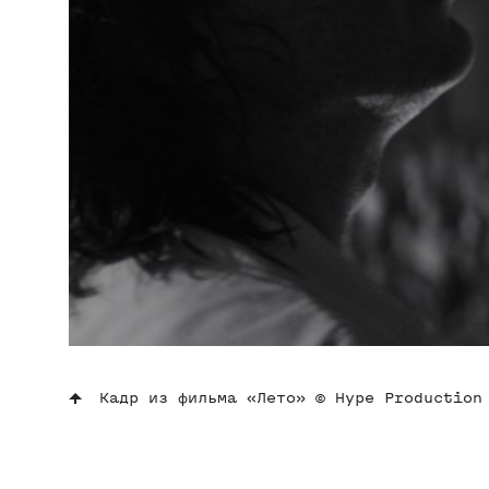
Кадр из фильма «Лето» © Hype Production