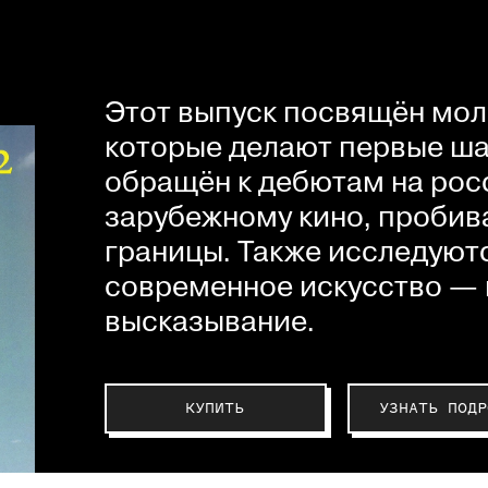
Этот выпуск посвящён мол
которые делают первые шаг
обращён к дебютам на рос
зарубежному кино, пробив
границы. Также исследуютс
современное искусство — 
высказывание.
КУПИТЬ
УЗНАТЬ ПОДР