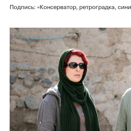
Подпись: «Консерватор, ретроградка, сини