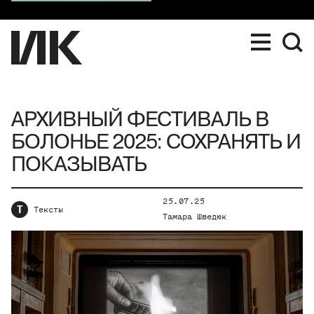
АРХИВНЫЙ ФЕСТИВАЛЬ В
БОЛОНЬЕ 2025: СОХРАНЯТЬ И
ПОКАЗЫВАТЬ
25.07.25
Т
Тексты
Тамара Шведюк