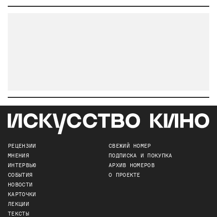
РЕЦЕНЗИИ
СВЕЖИЙ НОМЕР
МНЕНИЯ
ПОДПИСКА И ПОКУПКА
ИНТЕРВЬЮ
АРХИВ НОМЕРОВ
СОБЫТИЯ
О ПРОЕКТЕ
НОВОСТИ
КАРТОЧКИ
ЛЕКЦИИ
ТЕКСТЫ