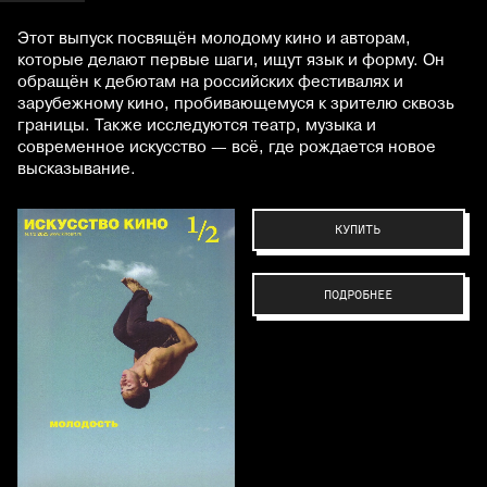
Этот выпуск посвящён молодому кино и авторам,
которые делают первые шаги, ищут язык и форму. Он
обращён к дебютам на российских фестивалях и
зарубежному кино, пробивающемуся к зрителю сквозь
границы. Также исследуются театр, музыка и
современное искусство — всё, где рождается новое
высказывание.
КУПИТЬ
ПОДРОБНЕЕ