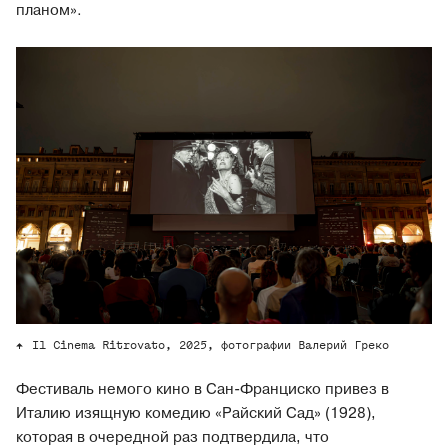
планом».
Il Cinema Ritrovato, 2025, фотографии Валерий Греко
Фестиваль немого кино в Сан-Франциско привез в
Италию изящную комедию «Райский Сад» (1928),
которая в очередной раз подтвердила, что