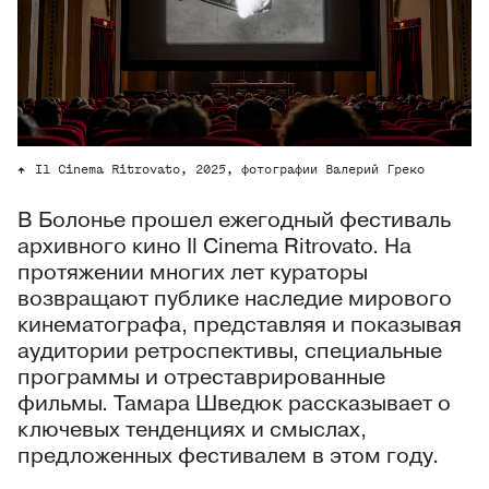
Il Cinema Ritrovato, 2025, фотографии Валерий Греко
В Болонье прошел ежегодный фестиваль
архивного кино Il Cinema Ritrovato. На
протяжении многих лет кураторы
возвращают публике наследие мирового
кинематографа, представляя и показывая
аудитории ретроспективы, специальные
программы и отреставрированные
фильмы. Тамара Шведюк рассказывает о
ключевых тенденциях и смыслах,
предложенных фестивалем в этом году.