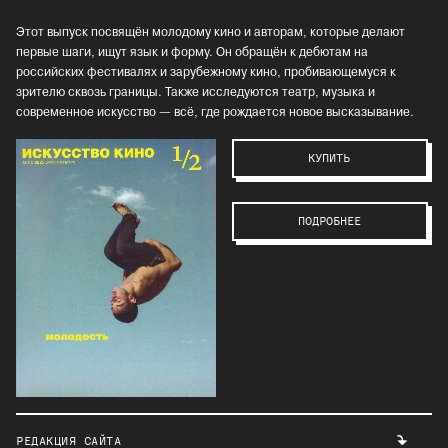
Этот выпуск посвящён молодому кино и авторам, которые делают
первые шаги, ищут язык и форму. Он обращён к дебютам на
российских фестивалях и зарубежному кино, пробивающемуся к
зрителю сквозь границы. Также исследуются театр, музыка и
современное искусство — всё, где рождается новое высказывание.
КУПИТЬ
ПОДРОБНЕЕ
РЕДАКЦИЯ САЙТА