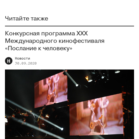
Читайте также
Конкурсная программа XXX
Международного кинофестиваля
«Послание к человеку»
Новости
Н
30.09.2020