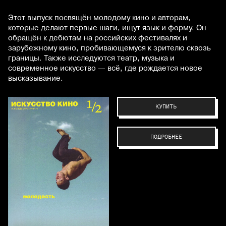
Этот выпуск посвящён молодому кино и авторам,
которые делают первые шаги, ищут язык и форму. Он
обращён к дебютам на российских фестивалях и
зарубежному кино, пробивающемуся к зрителю сквозь
границы. Также исследуются театр, музыка и
современное искусство — всё, где рождается новое
высказывание.
КУПИТЬ
ПОДРОБНЕЕ