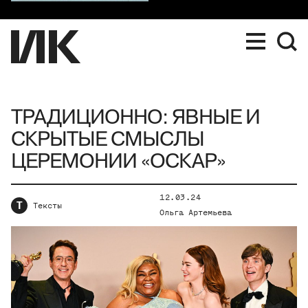
ТРАДИЦИОННО: ЯВНЫЕ И
СКРЫТЫЕ СМЫСЛЫ
ЦЕРЕМОНИИ «ОСКАР»
12.03.24
Т
Тексты
Ольга Артемьева