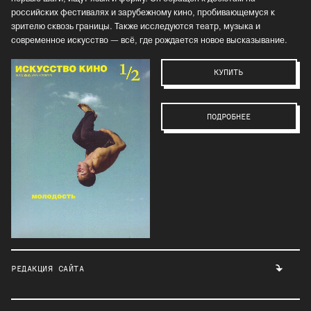
российских фестивалях и зарубежному кино, пробивающемуся к
зрителю сквозь границы. Также исследуются театр, музыка и
современное искусство — всё, где рождается новое высказывание.
КУПИТЬ
ПОДРОБНЕЕ
РЕДАКЦИЯ САЙТА