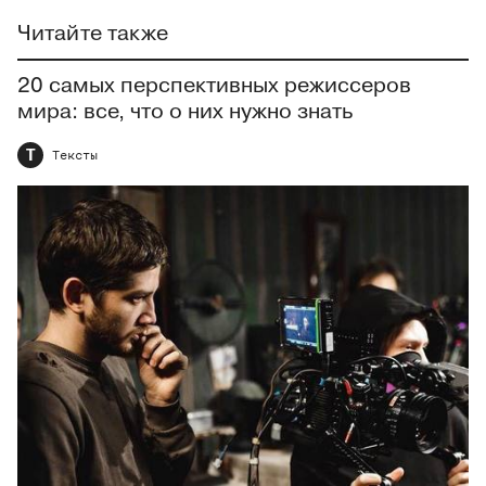
Читайте также
20 самых перспективных режиссеров
мира: все, что о них нужно знать
Т
Тексты