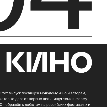
Этот выпуск посвящён молодому кино и авторам,
которые делают первые шаги, ищут язык и форму.
Он обращён к дебютам на российских фестивалях и