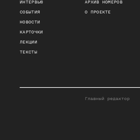
ИНТЕРВЬЮ
АРХИВ НОМЕРОВ
СОБЫТИЯ
О ПРОЕКТЕ
НОВОСТИ
КАРТОЧКИ
ЛЕКЦИИ
ТЕКСТЫ
Главный редактор