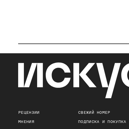
РЕЦЕНЗИИ
СВЕЖИЙ НОМЕР
МНЕНИЯ
ПОДПИСКА И ПОКУПКА