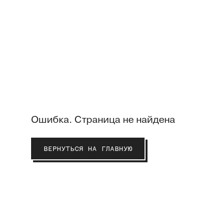
Ошибка. Страница не найдена
ВЕРНУТЬСЯ НА ГЛАВНУЮ