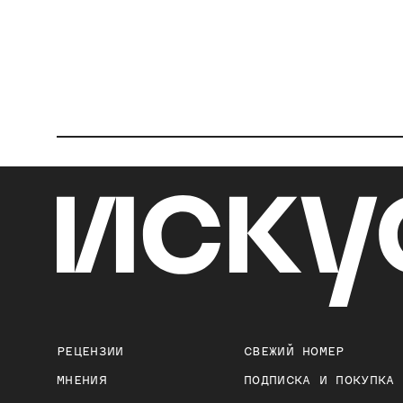
РЕЦЕНЗИИ
СВЕЖИЙ НОМЕР
МНЕНИЯ
ПОДПИСКА И ПОКУПКА