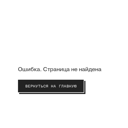
Ошибка. Страница не найдена
ВЕРНУТЬСЯ НА ГЛАВНУЮ