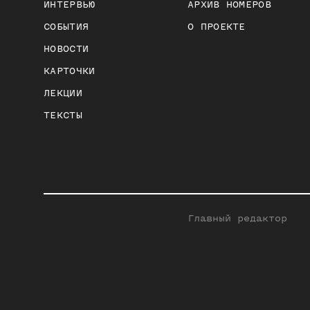
ИНТЕРВЬЮ
АРХИВ НОМЕРОВ
СОБЫТИЯ
О ПРОЕКТЕ
НОВОСТИ
КАРТОЧКИ
ЛЕКЦИИ
ТЕКСТЫ
Главный редактор