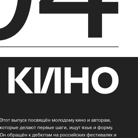
Этот выпуск посвящён молодому кино и авторам,
которые делают первые шаги, ищут язык и форму.
Он обращён к дебютам на российских фестивалях и