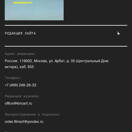
РЕДАКЦИЯ САЙТА
Адрес редакции:
Россия, 119002, Москва, ул. Арбат, д. 35 (Центральный Дом
актера), каб. 655
Телефон:
+7 (499) 248-28-22
Редакция журнала:
office@kinoart.ru
Распространение и подписка:
order.filmart@yandex.ru