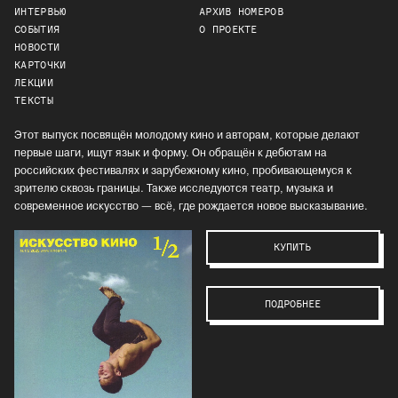
ИНТЕРВЬЮ
АРХИВ НОМЕРОВ
СОБЫТИЯ
О ПРОЕКТЕ
НОВОСТИ
КАРТОЧКИ
ЛЕКЦИИ
ТЕКСТЫ
Этот выпуск посвящён молодому кино и авторам, которые делают
первые шаги, ищут язык и форму. Он обращён к дебютам на
российских фестивалях и зарубежному кино, пробивающемуся к
зрителю сквозь границы. Также исследуются театр, музыка и
современное искусство — всё, где рождается новое высказывание.
КУПИТЬ
ПОДРОБНЕЕ