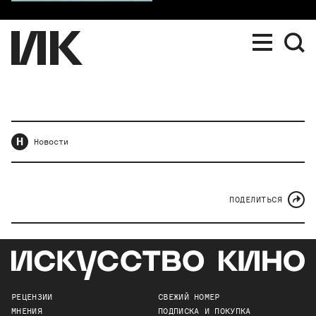
Н
Новости
ПОДЕЛИТЬСЯ
РЕЦЕНЗИИ
СВЕЖИЙ НОМЕР
МНЕНИЯ
ПОДПИСКА И ПОКУПКА