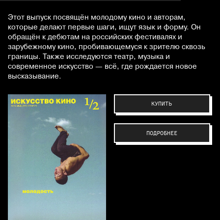
Этот выпуск посвящён молодому кино и авторам,
которые делают первые шаги, ищут язык и форму. Он
обращён к дебютам на российских фестивалях и
зарубежному кино, пробивающемуся к зрителю сквозь
границы. Также исследуются театр, музыка и
современное искусство — всё, где рождается новое
высказывание.
КУПИТЬ
ПОДРОБНЕЕ