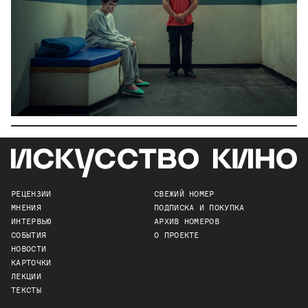
РЕЦЕНЗИИ
СВЕЖИЙ НОМЕР
МНЕНИЯ
ПОДПИСКА И ПОКУПКА
ИНТЕРВЬЮ
АРХИВ НОМЕРОВ
СОБЫТИЯ
О ПРОЕКТЕ
НОВОСТИ
КАРТОЧКИ
ЛЕКЦИИ
ТЕКСТЫ