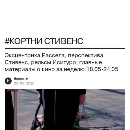
#КОРТНИ СТИВЕНС
Эксцентрика Рассела, перспектива
Стивенс, рельсы Исигуро: главные
материалы о кино за неделю 18.05-24.05
Новости
Н
25.05.2026