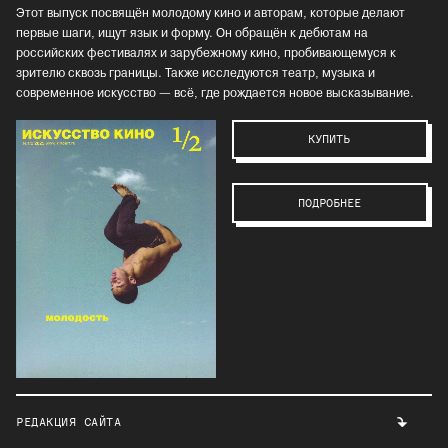
Этот выпуск посвящён молодому кино и авторам, которые делают
первые шаги, ищут язык и форму. Он обращён к дебютам на
российских фестивалях и зарубежному кино, пробивающемуся к
зрителю сквозь границы. Также исследуются театр, музыка и
современное искусство — всё, где рождается новое высказывание.
КУПИТЬ
ПОДРОБНЕЕ
РЕДАКЦИЯ САЙТА