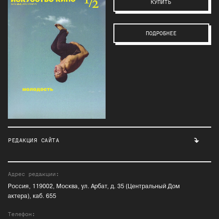
КУПИТЬ
ПОДРОБНЕЕ
РЕДАКЦИЯ САЙТА
Адрес редакции:
Россия, 119002, Москва, ул. Арбат, д. 35 (Центральный Дом
актера), каб. 655
Телефон: