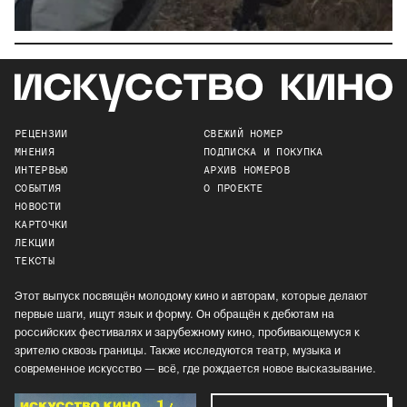
РЕЦЕНЗИИ
СВЕЖИЙ НОМЕР
МНЕНИЯ
ПОДПИСКА И ПОКУПКА
ИНТЕРВЬЮ
АРХИВ НОМЕРОВ
СОБЫТИЯ
О ПРОЕКТЕ
НОВОСТИ
КАРТОЧКИ
ЛЕКЦИИ
ТЕКСТЫ
Этот выпуск посвящён молодому кино и авторам, которые делают
первые шаги, ищут язык и форму. Он обращён к дебютам на
российских фестивалях и зарубежному кино, пробивающемуся к
зрителю сквозь границы. Также исследуются театр, музыка и
современное искусство — всё, где рождается новое высказывание.