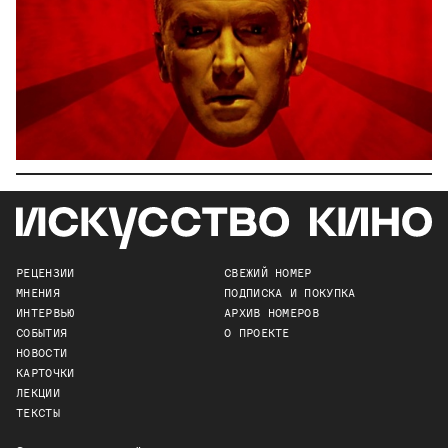
РЕЦЕНЗИИ
СВЕЖИЙ НОМЕР
МНЕНИЯ
ПОДПИСКА И ПОКУПКА
ИНТЕРВЬЮ
АРХИВ НОМЕРОВ
СОБЫТИЯ
О ПРОЕКТЕ
НОВОСТИ
КАРТОЧКИ
ЛЕКЦИИ
ТЕКСТЫ