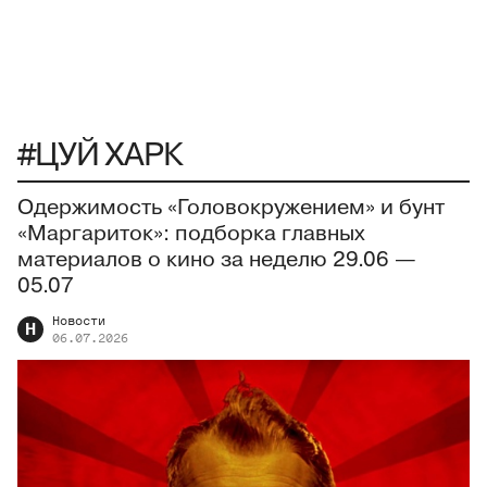
#ЦУЙ ХАРК
Одержимость «Головокружением» и бунт
«Маргариток»: подборка главных
материалов о кино за неделю 29.06 —
05.07
Новости
Н
06.07.2026