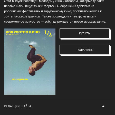
Этот выпуск посвящён молодому кино и авторам, которые делают
первые шаги, ищут язык и форму. Он обращён к дебютам на
российских фестивалях и зарубежному кино, пробивающемуся к
зрителю сквозь границы. Также исследуются театр, музыка и
современное искусство — всё, где рождается новое высказывание.
КУПИТЬ
ПОДРОБНЕЕ
РЕДАКЦИЯ САЙТА