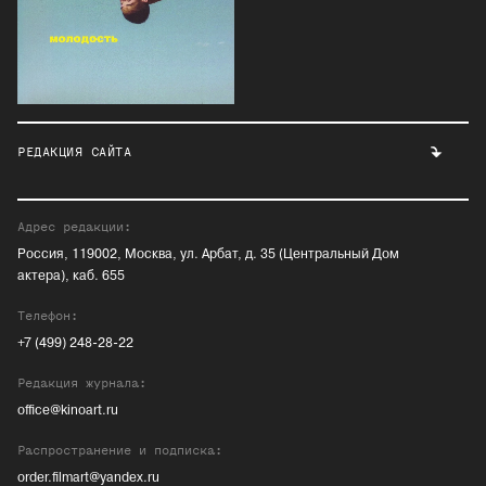
РЕДАКЦИЯ САЙТА
Адрес редакции:
Россия, 119002, Москва, ул. Арбат, д. 35 (Центральный Дом
актера), каб. 655
Телефон:
+7 (499) 248-28-22
Редакция журнала:
office@kinoart.ru
Распространение и подписка:
order.filmart@yandex.ru