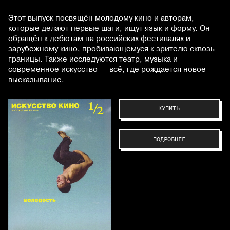
Этот выпуск посвящён молодому кино и авторам,
которые делают первые шаги, ищут язык и форму. Он
обращён к дебютам на российских фестивалях и
зарубежному кино, пробивающемуся к зрителю сквозь
границы. Также исследуются театр, музыка и
современное искусство — всё, где рождается новое
высказывание.
КУПИТЬ
ПОДРОБНЕЕ