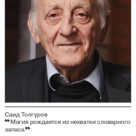
Саид Толгуров
Магия рождается из нехватки словарного
запаса