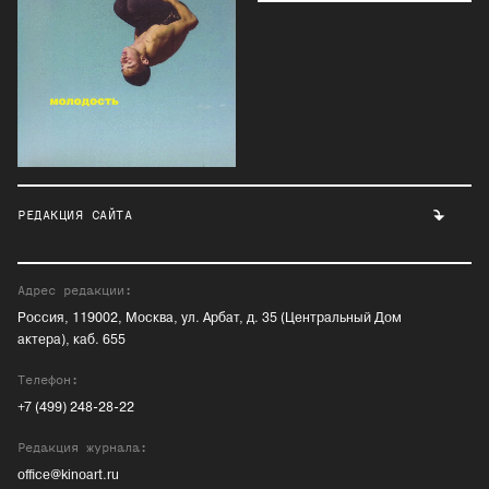
РЕДАКЦИЯ САЙТА
Адрес редакции:
Россия, 119002, Москва, ул. Арбат, д. 35 (Центральный Дом
актера), каб. 655
Телефон:
+7 (499) 248-28-22
Редакция журнала:
office@kinoart.ru