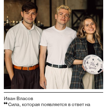
Иван Власов
Сила, которая появляется в ответ на