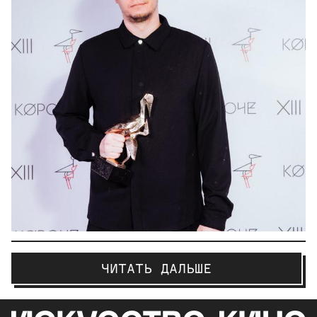
ЧИТАТЬ ДАЛЬШЕ