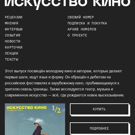
РЕЦЕНЗИИ
СВЕЖИЙ НОМЕР
МНЕНИЯ
ПОДПИСКА И ПОКУПКА
ИНТЕРВЬЮ
АРХИВ НОМЕРОВ
СОБЫТИЯ
О ПРОЕКТЕ
НОВОСТИ
КАРТОЧКИ
ЛЕКЦИИ
ТЕКСТЫ
Этот выпуск посвящён молодому кино и авторам, которые делают
первые шаги, ищут язык и форму. Он обращён к дебютам на
российских фестивалях и зарубежному кино, пробивающемуся к
зрителю сквозь границы. Также исследуются театр, музыка и
современное искусство — всё, где рождается новое высказывание.
КУПИТЬ
ПОДРОБНЕЕ