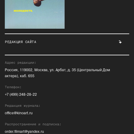
РЕДАКЦИЯ САЙТА
Адрес редакции:
Россия, 119002, Москва, ул. Арбат, д. 35 (Центральный Дом
актера), каб. 655
Телефон:
+7 (499) 248-28-22
Редакция журнала:
office@kinoart.ru
Распространение и подписка:
order.filmart@yandex.ru