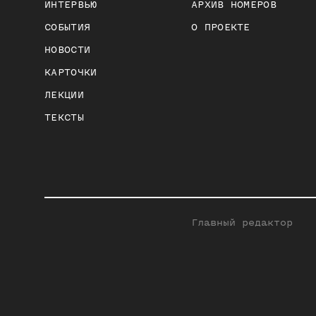
ИНТЕРВЬЮ
АРХИВ НОМЕРОВ
СОБЫТИЯ
О ПРОЕКТЕ
НОВОСТИ
КАРТОЧКИ
ЛЕКЦИИ
ТЕКСТЫ
Главный редактор