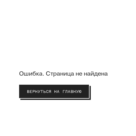
Ошибка. Страница не найдена
ВЕРНУТЬСЯ НА ГЛАВНУЮ