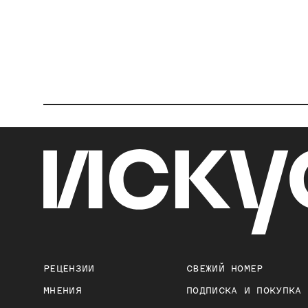
РЕЦЕНЗИИ
СВЕЖИЙ НОМЕР
МНЕНИЯ
ПОДПИСКА И ПОКУПКА