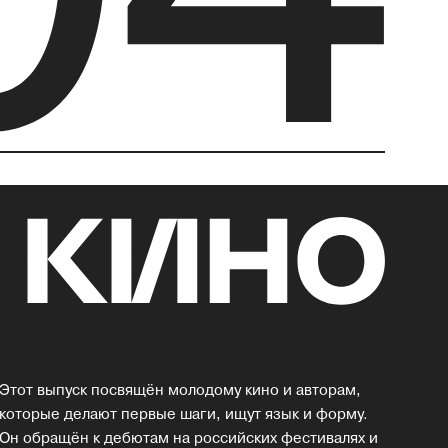
Этот выпуск посвящён молодому кино и авторам,
которые делают первые шаги, ищут язык и форму.
Он обращён к дебютам на российских фестивалях и