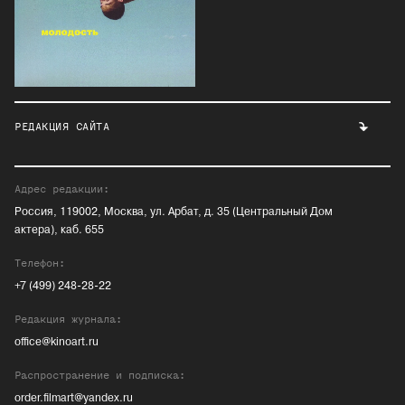
РЕДАКЦИЯ САЙТА
Адрес редакции:
Россия, 119002, Москва, ул. Арбат, д. 35 (Центральный Дом
актера), каб. 655
Телефон:
+7 (499) 248-28-22
Редакция журнала:
office@kinoart.ru
Распространение и подписка:
order.filmart@yandex.ru