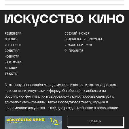
РЕЦЕНЗИИ
СВЕЖИЙ НОМЕР
МНЕНИЯ
ПОДПИСКА И ПОКУПКА
ИНТЕРВЬЮ
АРХИВ НОМЕРОВ
СОБЫТИЯ
О ПРОЕКТЕ
НОВОСТИ
КАРТОЧКИ
ЛЕКЦИИ
ТЕКСТЫ
Этот выпуск посвящён молодому кино и авторам, которые делают
первые шаги, ищут язык и форму. Он обращён к дебютам на
российских фестивалях и зарубежному кино, пробивающемуся к
зрителю сквозь границы. Также исследуются театр, музыка и
современное искусство — всё, где рождается новое высказывание.
КУПИТЬ