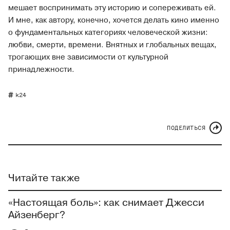
мешает воспринимать эту историю и сопереживать ей.
И мне, как автору, конечно, хочется делать кино именно
о фундаментальных категориях человеческой жизни:
любви, смерти, времени. Внятных и глобальных вещах,
трогающих вне зависимости от культурной
принадлежности.
k24
ПОДЕЛИТЬСЯ
Читайте также
«Настоящая боль»: как снимает Джесси
Айзенберг?