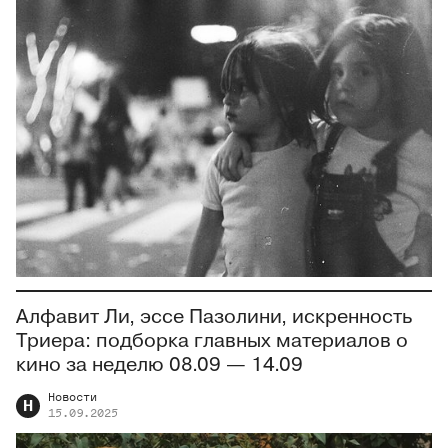
Алфавит Ли, эссе Пазолини, искренность
Триера: подборка главных материалов о
кино за неделю 08.09 — 14.09
Новости
Н
15.09.2025