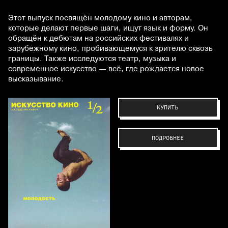
Этот выпуск посвящён молодому кино и авторам,
которые делают первые шаги, ищут язык и форму. Он
обращён к дебютам на российских фестивалях и
зарубежному кино, пробивающемуся к зрителю сквозь
границы. Также исследуются театр, музыка и
современное искусство — всё, где рождается новое
высказывание.
КУПИТЬ
ПОДРОБНЕЕ