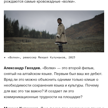
рождаются самые кровожадные «волки».
«Волки», режиссер Михаил Кулунаков, 2025
Александр Гвоздев.
«Волки» — это второй фильм,
снятый на алтайском языке. Первым был ваш же дебют.
Вряд ли это можно объяснить одними только клише о
необходимости сохранения языка и культуры. Почему
для вас это так важно? И создает ли это
коммуникационные трудности на площадке?