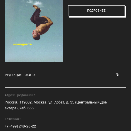
ПОДРОБНЕЕ
РЕДАКЦИЯ САЙТА
Адрес редакции:
Россия, 119002, Москва, ул. Арбат, д. 35 (Центральный Дом
актера), каб. 655
Телефон:
+7 (499) 248-28-22